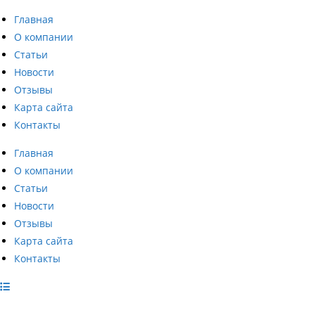
Перейти
Главная
к
О компании
содержимому
Статьи
Новости
Отзывы
Карта сайта
Контакты
Главная
О компании
Статьи
Новости
Отзывы
Карта сайта
Контакты