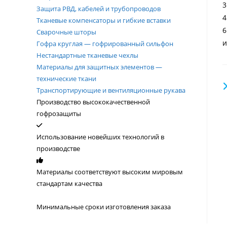
3
Защита РВД, кабелей и трубопроводов
4
Тканевые компенсаторы и гибкие вставки
6
Сварочные шторы
и
Гофра круглая — гофрированный сильфон
Нестандартные тканевые чехлы
Материалы для защитных элементов —
технические ткани
Транспортирующие и вентиляционные рукава
Производство высококачественной
гофрозащиты
Использование новейших технологий в
производстве
Материалы соответствуют высоким мировым
стандартам качества
Минимальные сроки изготовления заказа