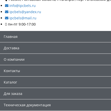
info@ipcbels.ru
ipcbels@yandex.ru
ipcbels@mail.ru
пн-пт 9:00-17:00
Главная
Доставка
О компании
Контакты
Каталог
Для заказа
Техническая документация