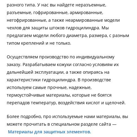
разного типа. У нас вы найдете неразъемные,
разъемные, гофрированные, армированные,
негофрированные, а также неармированные модели
чехлов для защиты штоков гидроцилиндра. Мы
предлагаем модели любого диаметра, размера, с разным
типом креплений и не только.
Осуществляем производство по индивидуальному
заказу. Разрабатываем кожухи согласно условиям их
дальнейшей эксплуатации, а также опираясь на
характеристики гидроцилиндра. В производстве
используем самые прочные, надежные,
термоустойчивые материалы, которые не боятся
перепадов температур, воздействия кислот и щелочей.
Более подробно, про используемые нами материалы, вы
можете прочитать в специальном разделе сайта —
Материалы для защитных элементов.