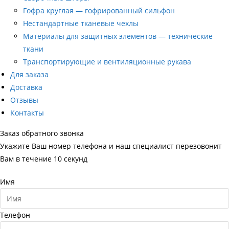
Гофра круглая — гофрированный сильфон
Нестандартные тканевые чехлы
Материалы для защитных элементов — технические
ткани
Транспортирующие и вентиляционные рукава
Для заказа
Доставка
Отзывы
Контакты
Заказ обратного звонка
Укажите Ваш номер телефона и наш специалист перезовонит
Вам в течение 10 секунд
Имя
Телефон