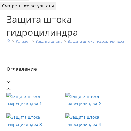
Смотреть все результаты
Защита штока
гидроцилиндра
>
Каталог
>
Защита штока
>
Защита штока гидроцилиндра
Оглавление