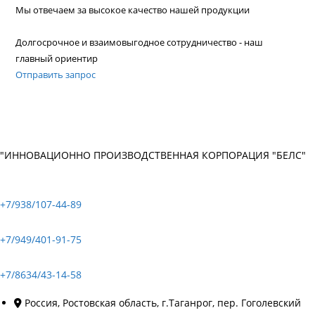
Мы отвечаем за высокое качество нашей продукции
Долгосрочное и взаимовыгодное сотрудничество - наш
главный ориентир
Отправить запрос
"ИННОВАЦИОННО ПРОИЗВОДСТВЕННАЯ КОРПОРАЦИЯ "БЕЛС"
+7/938/107-44-89
+7/949/401-91-75
+7/8634/43-14-58
Россия, Ростовская область, г.Таганрог, пер. Гоголевский