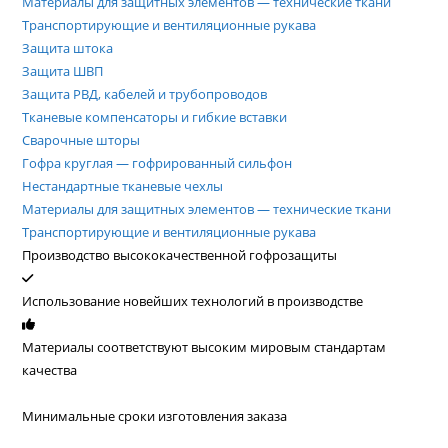
Материалы для защитных элементов — технические ткани
Транспортирующие и вентиляционные рукава
Защита штока
Защита ШВП
Защита РВД, кабелей и трубопроводов
Тканевые компенсаторы и гибкие вставки
Сварочные шторы
Гофра круглая — гофрированный сильфон
Нестандартные тканевые чехлы
Материалы для защитных элементов — технические ткани
Транспортирующие и вентиляционные рукава
Производство высококачественной гофрозащиты
Использование новейших технологий в производстве
Материалы соответствуют высоким мировым стандартам
качества
Минимальные сроки изготовления заказа