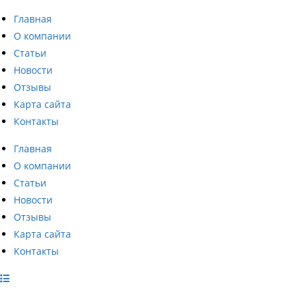
Перейти
Главная
к
О компании
содержимому
Статьи
Новости
Отзывы
Карта сайта
Контакты
Главная
О компании
Статьи
Новости
Отзывы
Карта сайта
Контакты