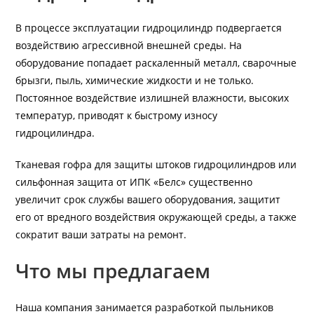
В процессе эксплуатации гидроцилиндр подвергается
воздействию агрессивной внешней среды. На
оборудование попадает раскаленный металл, сварочные
брызги, пыль, химические жидкости и не только.
Постоянное воздействие излишней влажности, высоких
температур, приводят к быстрому износу
гидроцилиндра.
Тканевая гофра для защиты штоков гидроцилиндров или
сильфонная защита от ИПК «Белс» существенно
увеличит срок службы вашего оборудования, защитит
его от вредного воздействия окружающей среды, а также
сократит ваши затраты на ремонт.
Что мы предлагаем
Наша компания занимается разработкой пыльников