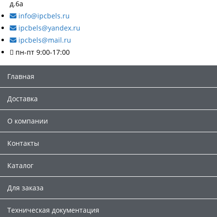
д.6а
info@ipcbels.ru
ipcbels@yandex.ru
ipcbels@mail.ru
пн-пт 9:00-17:00
Главная
Доставка
О компании
Контакты
Каталог
Для заказа
Техническая документация