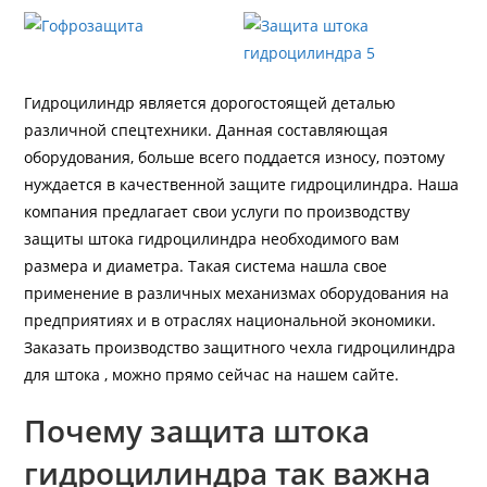
Гидроцилиндр является дорогостоящей деталью
различной спецтехники. Данная составляющая
оборудования, больше всего поддается износу, поэтому
нуждается в качественной защите гидроцилиндра. Наша
компания предлагает свои услуги по производству
защиты штока гидроцилиндра необходимого вам
размера и диаметра. Такая система нашла свое
применение в различных механизмах оборудования на
предприятиях и в отраслях национальной экономики.
Заказать производство защитного чехла гидроцилиндра
для штока , можно прямо сейчас на нашем сайте.
Почему защита штока
гидроцилиндра так важна