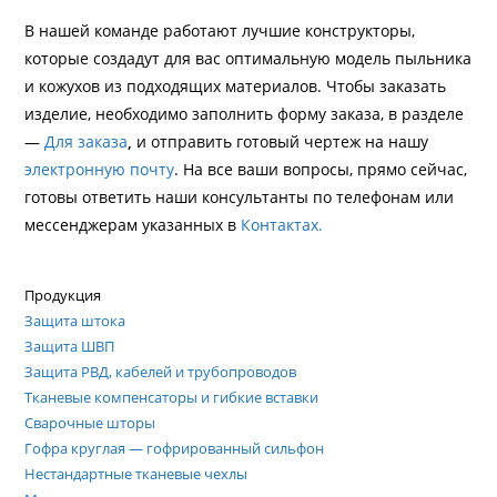
В нашей команде работают лучшие конструкторы,
которые создадут для вас оптимальную модель пыльника
и кожухов из подходящих материалов. Чтобы заказать
изделие, необходимо заполнить форму заказа, в разделе
—
Для заказа
,
и отправить готовый чертеж на нашу
электронную почту
. На все ваши вопросы, прямо сейчас,
готовы ответить наши консультанты по телефонам или
мессенджерам указанных в
Контактах.
Продукция
Защита штока
Защита ШВП
Защита РВД, кабелей и трубопроводов
Тканевые компенсаторы и гибкие вставки
Сварочные шторы
Гофра круглая — гофрированный сильфон
Нестандартные тканевые чехлы